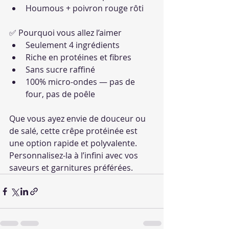
Houmous + poivron rouge rôti
✅ Pourquoi vous allez l’aimer
Seulement 4 ingrédients
Riche en protéines et fibres
Sans sucre raffiné
100% micro-ondes — pas de 
four, pas de poêle
Que vous ayez envie de douceur ou 
de salé, cette crêpe protéinée est 
une option rapide et polyvalente. 
Personnalisez-la à l’infini avec vos 
saveurs et garnitures préférées.