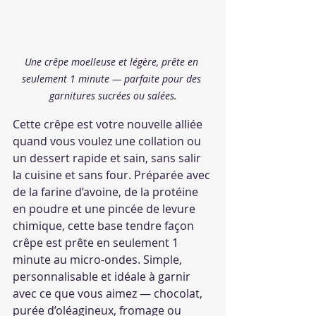
Une crêpe moelleuse et légère, prête en 
seulement 1 minute — parfaite pour des 
garnitures sucrées ou salées.
Cette crêpe est votre nouvelle alliée 
quand vous voulez une collation ou 
un dessert rapide et sain, sans salir 
la cuisine et sans four. Préparée avec 
de la farine d’avoine, de la protéine 
en poudre et une pincée de levure 
chimique, cette base tendre façon 
crêpe est prête en seulement 1 
minute au micro-ondes. Simple, 
personnalisable et idéale à garnir 
avec ce que vous aimez — chocolat, 
purée d’oléagineux, fromage ou 