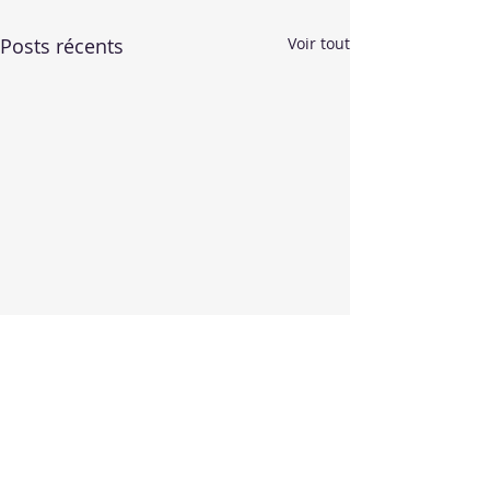
Posts récents
Voir tout