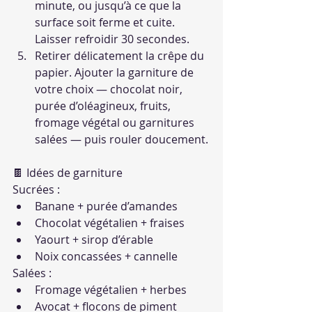
minute, ou jusqu’à ce que la 
surface soit ferme et cuite. 
Laisser refroidir 30 secondes.
Retirer délicatement la crêpe du 
papier. Ajouter la garniture de 
votre choix — chocolat noir, 
purée d’oléagineux, fruits, 
fromage végétal ou garnitures 
salées — puis rouler doucement.
🍫 Idées de garniture
Sucrées :
Banane + purée d’amandes
Chocolat végétalien + fraises
Yaourt + sirop d’érable
Noix concassées + cannelle
Salées :
Fromage végétalien + herbes
Avocat + flocons de piment