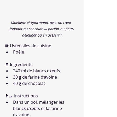
Moelleux et gourmand, avec un cœur 
fondant au chocolat — parfait au petit-
déjeuner ou en dessert !
🛠 Ustensiles de cuisine
Poêle
🧾 Ingrédients
240 ml de blancs d’œufs
30 g de farine d’avoine
40 g de chocolat
👨‍🍳 Instructions
Dans un bol, mélanger les 
blancs d’œufs et la farine 
d’avoine.