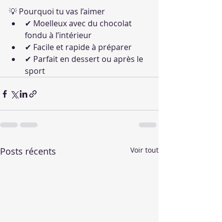
💡 Pourquoi tu vas l’aimer
✔ Moelleux avec du chocolat 
fondu à l’intérieur
✔ Facile et rapide à préparer
✔ Parfait en dessert ou après le 
sport
Posts récents
Voir tout