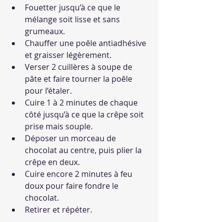
Fouetter jusqu’à ce que le 
mélange soit lisse et sans 
grumeaux.
Chauffer une poêle antiadhésive 
et graisser légèrement.
Verser 2 cuillères à soupe de 
pâte et faire tourner la poêle 
pour l’étaler.
Cuire 1 à 2 minutes de chaque 
côté jusqu’à ce que la crêpe soit 
prise mais souple.
Déposer un morceau de 
chocolat au centre, puis plier la 
crêpe en deux.
Cuire encore 2 minutes à feu 
doux pour faire fondre le 
chocolat.
Retirer et répéter.