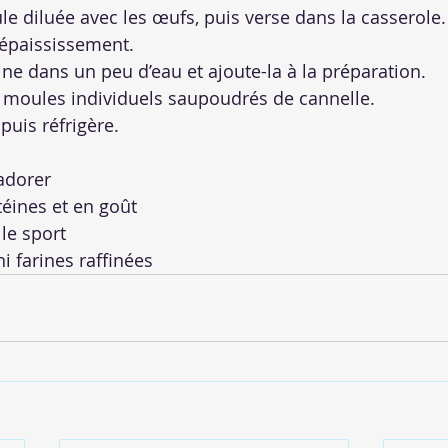
le diluée avec les œufs, puis verse dans la casserole.
épaississement.
ine dans un peu d’eau et ajoute-la à la préparation.
 moules individuels saupoudrés de cannelle.
 puis réfrigère.
adorer
éines et en goût
 le sport
i farines raffinées