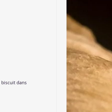
 biscuit dans 