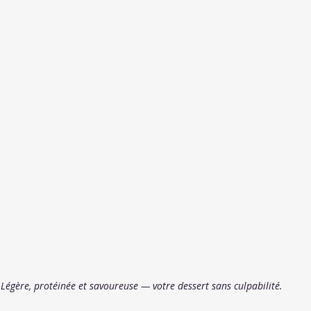
Légère, protéinée et savoureuse — votre dessert sans culpabilité.