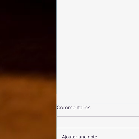
Commentaires
Ajouter une note