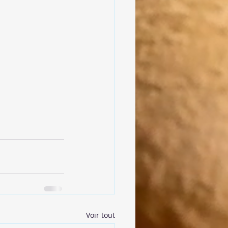
Voir tout