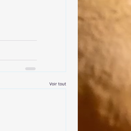
Voir tout