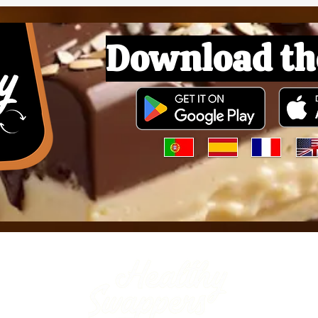
Download th