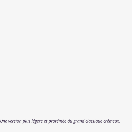
Une version plus légère et protéinée du grand classique crémeux.