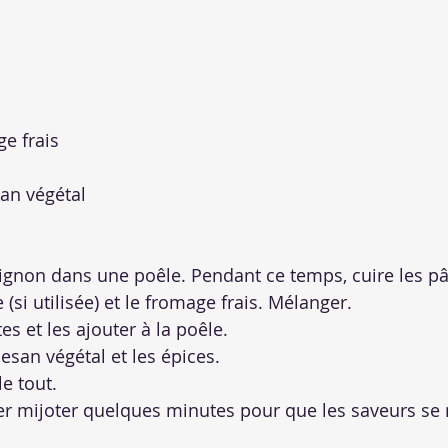
e frais
an végétal
’oignon dans une poêle. Pendant ce temps, cuire les pâ
 (si utilisée) et le fromage frais. Mélanger.
es et les ajouter à la poêle.
esan végétal et les épices.
e tout.
ser mijoter quelques minutes pour que les saveurs se