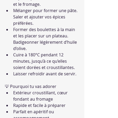
et le fromage.
Mélanger pour former une pâte. 
Saler et ajouter vos épices 
préférées.
Former des boulettes à la main 
et les placer sur un plateau. 
Badigeonner légèrement d’huile 
d’olive.
Cuire à 180°C pendant 12 
minutes, jusqu’à ce qu’elles 
soient dorées et croustillantes.
Laisser refroidir avant de servir.
💡 Pourquoi tu vas adorer
Extérieur croustillant, cœur 
fondant au fromage
Rapide et facile à préparer
Parfait en apéritif ou 