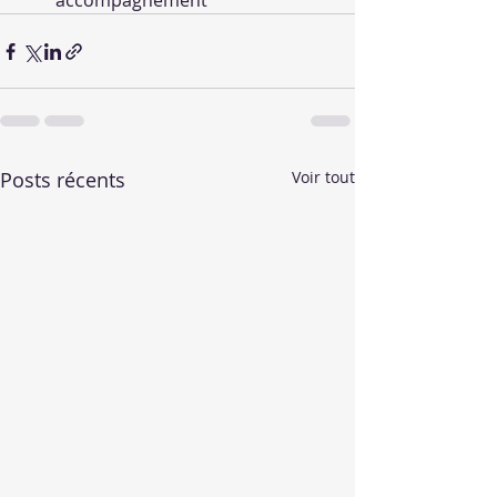
accompagnement
Posts récents
Voir tout