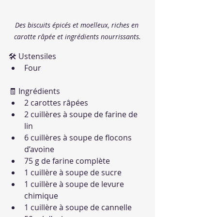
Des biscuits épicés et moelleux, riches en 
carotte râpée et ingrédients nourrissants.
🛠 Ustensiles
Four
🧾 Ingrédients
2 carottes râpées
2 cuillères à soupe de farine de 
lin
6 cuillères à soupe de flocons 
d’avoine
75 g de farine complète
1 cuillère à soupe de sucre
1 cuillère à soupe de levure 
chimique
1 cuillère à soupe de cannelle