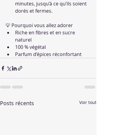
minutes, jusqu’à ce qu’ils soient 
dorés et fermes.
💡 Pourquoi vous allez adorer
Riche en fibres et en sucre 
naturel
100 % végétal
Parfum d’épices réconfortant
Posts récents
Voir tout