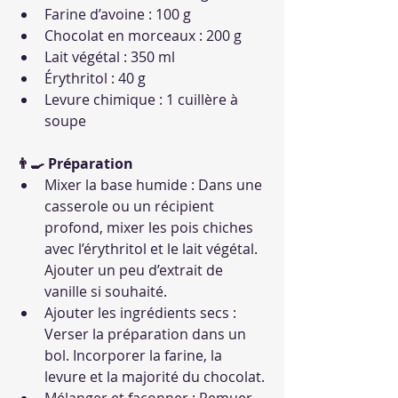
Farine d’avoine : 100 g
Chocolat en morceaux : 200 g
Lait végétal : 350 ml
Érythritol : 40 g
Levure chimique : 1 cuillère à 
soupe
👨‍🍳 Préparation
Mixer la base humide : Dans une 
casserole ou un récipient 
profond, mixer les pois chiches 
avec l’érythritol et le lait végétal. 
Ajouter un peu d’extrait de 
vanille si souhaité.
Ajouter les ingrédients secs : 
Verser la préparation dans un 
bol. Incorporer la farine, la 
levure et la majorité du chocolat.