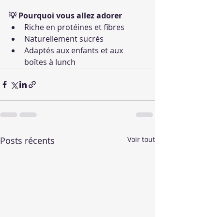
💡 Pourquoi vous allez adorer
Riche en protéines et fibres
Naturellement sucrés
Adaptés aux enfants et aux 
boîtes à lunch
Posts récents
Voir tout