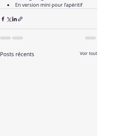
En version mini pour l’apéritif
Posts récents
Voir tout