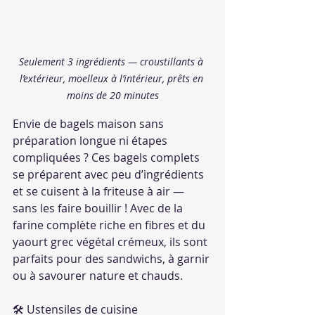
Seulement 3 ingrédients — croustillants à 
l’extérieur, moelleux à l’intérieur, prêts en 
moins de 20 minutes
Envie de bagels maison sans 
préparation longue ni étapes 
compliquées ? Ces bagels complets 
se préparent avec peu d’ingrédients 
et se cuisent à la friteuse à air — 
sans les faire bouillir ! Avec de la 
farine complète riche en fibres et du 
yaourt grec végétal crémeux, ils sont 
parfaits pour des sandwichs, à garnir 
ou à savourer nature et chauds.
🛠 Ustensiles de cuisine