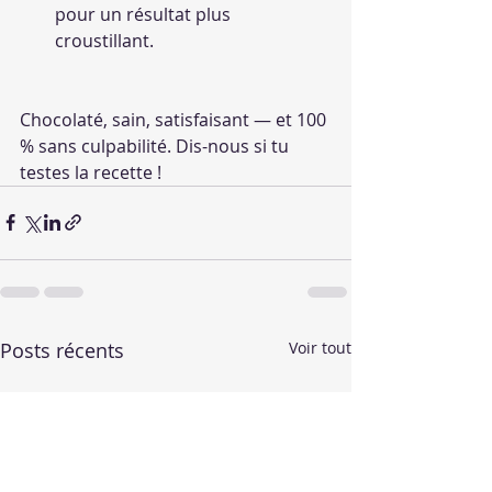
pour un résultat plus 
croustillant.
Chocolaté, sain, satisfaisant — et 100 
% sans culpabilité. Dis-nous si tu 
testes la recette !
Posts récents
Voir tout