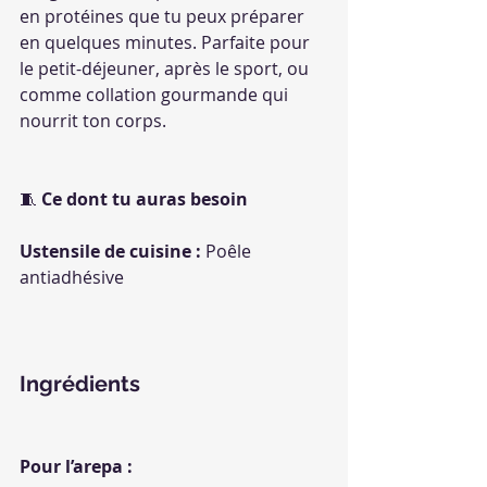
en protéines que tu peux préparer 
en quelques minutes. Parfaite pour 
le petit-déjeuner, après le sport, ou 
comme collation gourmande qui 
nourrit ton corps.
🧵 
Ce dont tu auras besoin
Ustensile de cuisine :
 Poêle 
antiadhésive
Ingrédients
Pour l’arepa :