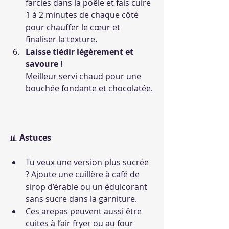
farcies dans la poêle et fais cuire 
1 à 2 minutes de chaque côté 
pour chauffer le cœur et 
finaliser la texture.
Laisse tiédir légèrement et 
savoure !
Meilleur servi chaud pour une 
bouchée fondante et chocolatée.
📊 
Astuces
Tu veux une version plus sucrée 
? Ajoute une cuillère à café de 
sirop d’érable ou un édulcorant 
sans sucre dans la garniture.
Ces arepas peuvent aussi être 
cuites à l’air fryer ou au four 