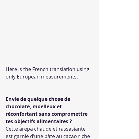
Here is the French translation using 
only European measurements:
Envie de quelque chose de 
chocolaté, moelleux et 
réconfortant sans compromettre 
tes objectifs alimentaires ?
Cette arepa chaude et rassasiante 
est garnie d’une pâte au cacao riche 