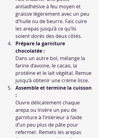
antiadhésive à feu moyen et 
graisse légèrement avec un peu 
d’huile ou de beurre. Fais cuire 
les arepas jusqu’à ce qu’ils 
soient dorés des deux côtés.
Prépare la garniture 
chocolatée :
Dans un autre bol, mélange la 
farine d’avoine, le cacao, la 
protéine et le lait végétal. Remue 
jusqu’à obtenir une crème lisse.
Assemble et termine la cuisson 
:
Ouvre délicatement chaque 
arepa ou insère un peu de 
garniture à l’intérieur à l’aide 
d’un peu plus de pâte pour 
refermer. Remets les arepas 