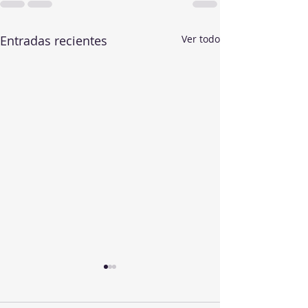
Entradas recientes
Ver todo