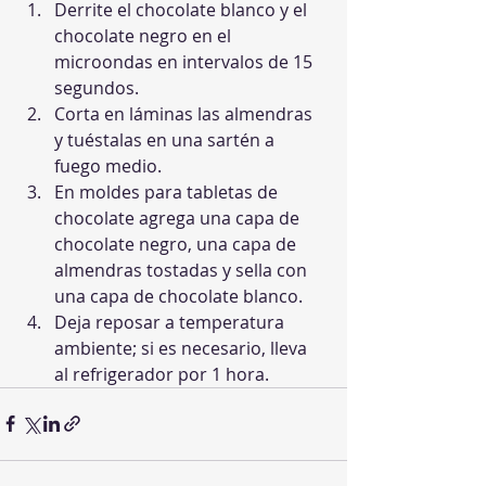
Derrite el chocolate blanco y el 
chocolate negro en el 
microondas en intervalos de 15 
segundos.
Corta en láminas las almendras 
y tuéstalas en una sartén a 
fuego medio.
En moldes para tabletas de 
chocolate agrega una capa de 
chocolate negro, una capa de 
almendras tostadas y sella con 
una capa de chocolate blanco.
Deja reposar a temperatura 
ambiente; si es necesario, lleva 
al refrigerador por 1 hora.