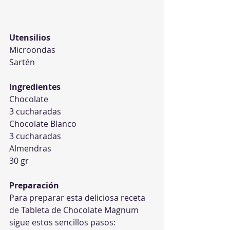
Utensilios
Microondas
Sartén
Ingredientes
Chocolate 					
3 cucharadas
Chocolate Blanco 				
3 cucharadas
Almendras 					
30 gr
Preparación
Para preparar esta deliciosa receta 
de Tableta de Chocolate Magnum 
sigue estos sencillos pasos: