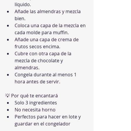
líquido.
Añade las almendras y mezcla 
bien.
Coloca una capa de la mezcla en 
cada molde para muffin.
Añade una capa de crema de 
frutos secos encima.
Cubre con otra capa de la 
mezcla de chocolate y 
almendras.
Congela durante al menos 1 
hora antes de servir.
💡 Por qué te encantará
Solo 3 ingredientes
No necesita horno
Perfectos para hacer en lote y 
guardar en el congelador