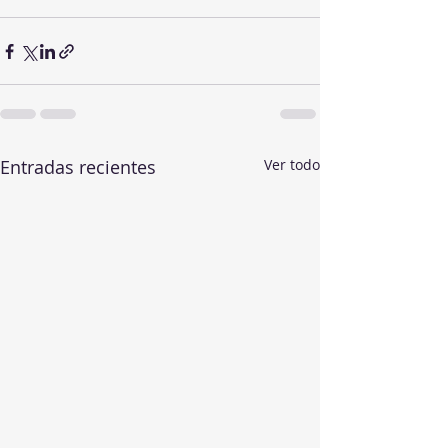
Entradas recientes
Ver todo