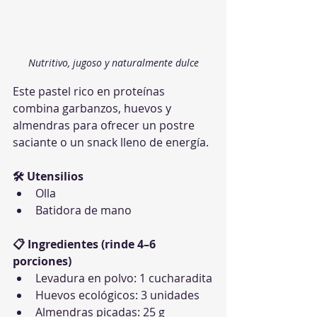
Nutritivo, jugoso y naturalmente dulce
Este pastel rico en proteínas 
combina garbanzos, huevos y 
almendras para ofrecer un postre 
saciante o un snack lleno de energía.
🛠 Utensilios
Olla
Batidora de mano
📋 Ingredientes (rinde 4–6 
porciones)
Levadura en polvo: 1 cucharadita
Huevos ecológicos: 3 unidades
Almendras picadas: 25 g