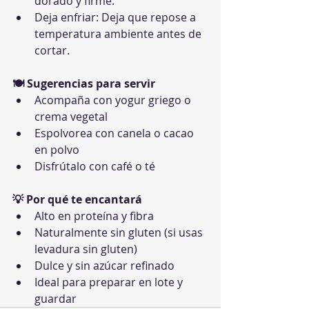
dorado y firme.
Deja enfriar: Deja que repose a 
temperatura ambiente antes de 
cortar.
🍽 Sugerencias para servir
Acompaña con yogur griego o 
crema vegetal
Espolvorea con canela o cacao 
en polvo
Disfrútalo con café o té
💡 Por qué te encantará
Alto en proteína y fibra
Naturalmente sin gluten (si usas 
levadura sin gluten)
Dulce y sin azúcar refinado
Ideal para preparar en lote y 
guardar