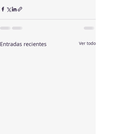
Entradas recientes
Ver todo