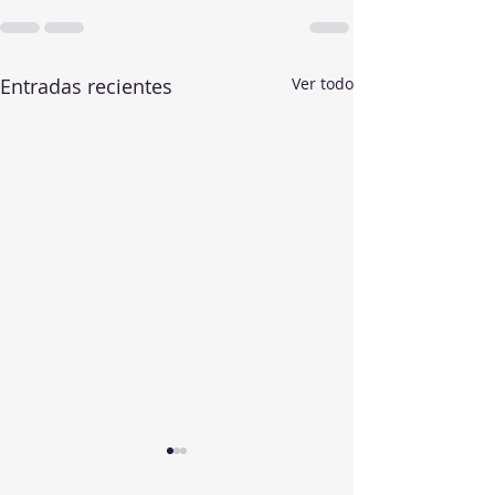
Entradas recientes
Ver todo