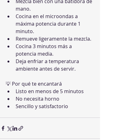
Mezcla bien con una batidora de 
mano.
Cocina en el microondas a 
máxima potencia durante 1 
minuto.
Remueve ligeramente la mezcla.
Cocina 3 minutos más a 
potencia media.
Deja enfriar a temperatura 
ambiente antes de servir.
💡 Por qué te encantará
Listo en menos de 5 minutos
No necesita horno
Sencillo y satisfactorio