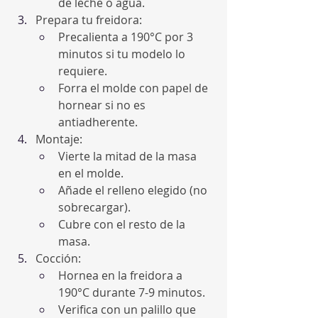
de leche o agua.
Prepara tu freidora:
Precalienta a 190°C por 3 
minutos si tu modelo lo 
requiere.
Forra el molde con papel de 
hornear si no es 
antiadherente.
Montaje:
Vierte la mitad de la masa 
en el molde.
Añade el relleno elegido (no 
sobrecargar).
Cubre con el resto de la 
masa.
Cocción:
Hornea en la freidora a 
190°C durante 7-9 minutos.
Verifica con un palillo que 