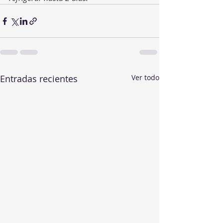
Entradas recientes
Ver todo