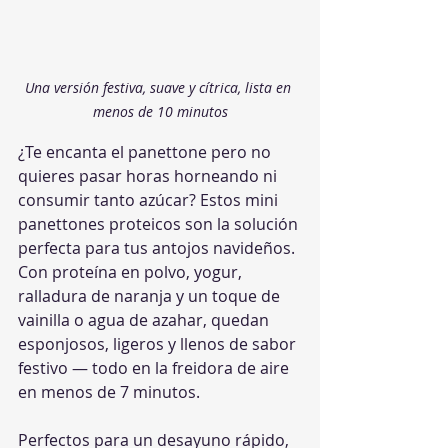
Una versión festiva, suave y cítrica, lista en 
menos de 10 minutos
¿Te encanta el panettone pero no 
quieres pasar horas horneando ni 
consumir tanto azúcar? Estos mini 
panettones proteicos son la solución 
perfecta para tus antojos navideños. 
Con proteína en polvo, yogur, 
ralladura de naranja y un toque de 
vainilla o agua de azahar, quedan 
esponjosos, ligeros y llenos de sabor 
festivo — todo en la freidora de aire 
en menos de 7 minutos.
Perfectos para un desayuno rápido, 