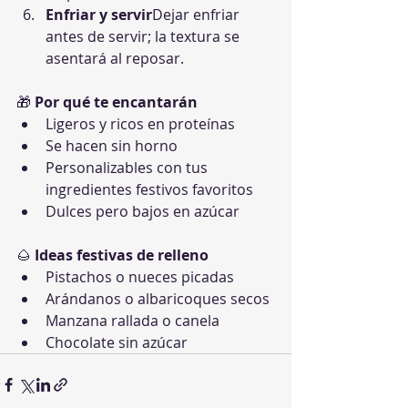
Enfriar y servir
Dejar enfriar 
antes de servir; la textura se 
asentará al reposar.
🎁 
Por qué te encantarán
Ligeros y ricos en proteínas
Se hacen sin horno
Personalizables con tus 
ingredientes festivos favoritos
Dulces pero bajos en azúcar
🌰 
Ideas festivas de relleno
Pistachos o nueces picadas
Arándanos o albaricoques secos
Manzana rallada o canela
Chocolate sin azúcar