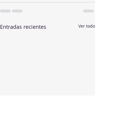
Entradas recientes
Ver todo