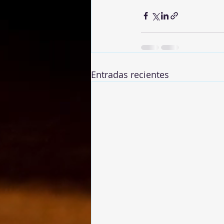
Entradas recientes