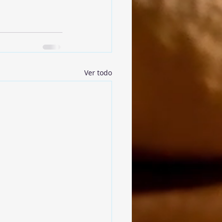
Ver todo