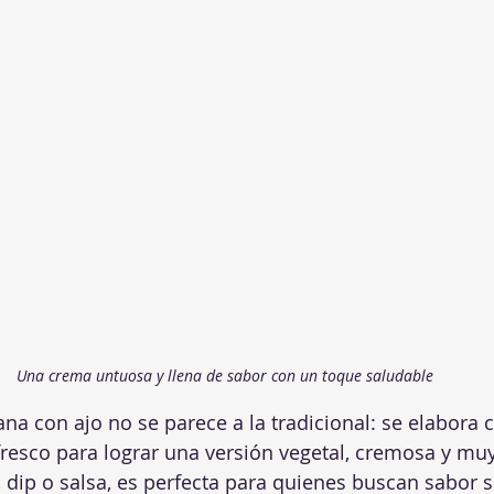
Una crema untuosa y llena de sabor con un toque saludable
a con ajo no se parece a la tradicional: se elabora c
resco para lograr una versión vegetal, cremosa y muy
 dip o salsa, es perfecta para quienes buscan sabor s