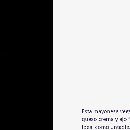
Esta mayonesa vegan
queso crema y ajo f
Ideal como untable,