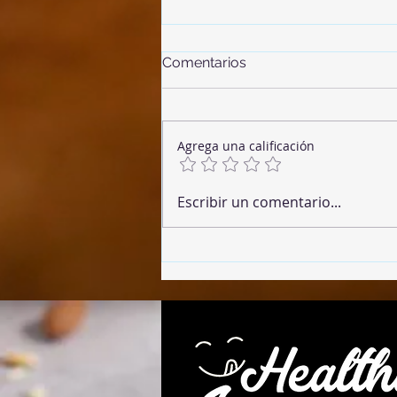
Comentarios
Agrega una calificación
Banana Sesame Cookies
Escribir un comentario...