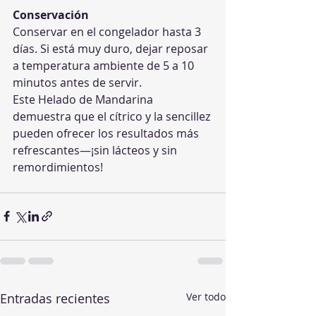
Conservación
Conservar en el congelador hasta 3 
días. Si está muy duro, dejar reposar 
a temperatura ambiente de 5 a 10 
minutos antes de servir.
Este Helado de Mandarina 
demuestra que el cítrico y la sencillez 
pueden ofrecer los resultados más 
refrescantes—¡sin lácteos y sin 
remordimientos!
Entradas recientes
Ver todo