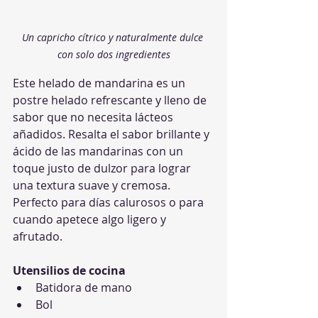
Un capricho cítrico y naturalmente dulce 
con solo dos ingredientes
Este helado de mandarina es un 
postre helado refrescante y lleno de 
sabor que no necesita lácteos 
añadidos. Resalta el sabor brillante y 
ácido de las mandarinas con un 
toque justo de dulzor para lograr 
una textura suave y cremosa. 
Perfecto para días calurosos o para 
cuando apetece algo ligero y 
afrutado.
Utensilios de cocina
Batidora de mano
Bol