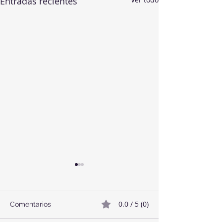
Entradas recientes
0.0 / 5 (0)
Comentarios