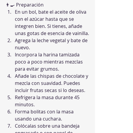
👨‍🍳 Preparación
En un bol, bate el aceite de oliva 
con el azúcar hasta que se 
integren bien. Si tienes, añade 
unas gotas de esencia de vainilla.
Agrega la leche vegetal y bate de 
nuevo.
Incorpora la harina tamizada 
poco a poco mientras mezclas 
para evitar grumos.
Añade las chispas de chocolate y 
mezcla con suavidad. Puedes 
incluir frutas secas si lo deseas.
Refrigera la masa durante 45 
minutos.
Forma bolitas con la masa 
usando una cuchara.
Colócalas sobre una bandeja 