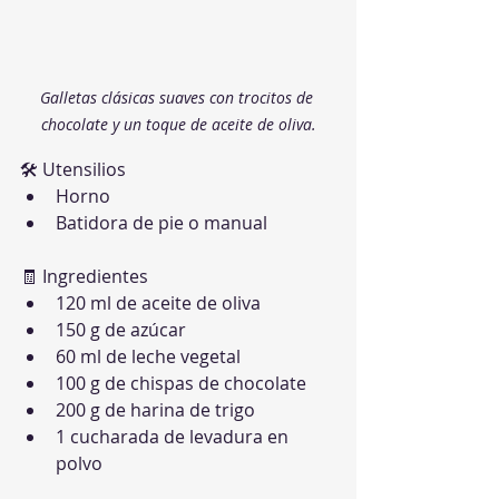
Galletas clásicas suaves con trocitos de 
chocolate y un toque de aceite de oliva.
🛠 Utensilios
Horno
Batidora de pie o manual
🧾 Ingredientes
120 ml de aceite de oliva
150 g de azúcar
60 ml de leche vegetal
100 g de chispas de chocolate
200 g de harina de trigo
1 cucharada de levadura en 
polvo