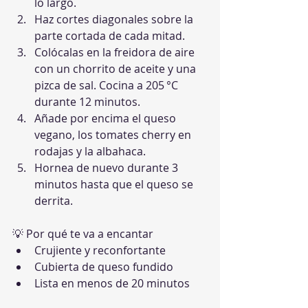
lo largo.
Haz cortes diagonales sobre la 
parte cortada de cada mitad.
Colócalas en la freidora de aire 
con un chorrito de aceite y una 
pizca de sal. Cocina a 205 °C 
durante 12 minutos.
Añade por encima el queso 
vegano, los tomates cherry en 
rodajas y la albahaca.
Hornea de nuevo durante 3 
minutos hasta que el queso se 
derrita.
💡 Por qué te va a encantar
Crujiente y reconfortante
Cubierta de queso fundido
Lista en menos de 20 minutos