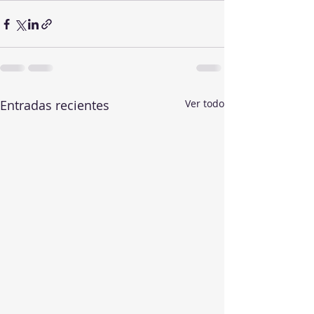
Entradas recientes
Ver todo