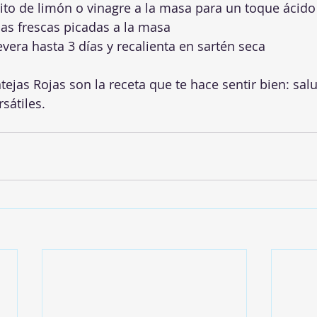
ito de limón o vinagre a la masa para un toque ácido
as frescas picadas a la masa
vera hasta 3 días y recalienta en sartén seca
ejas Rojas son la receta que te hace sentir bien: salu
sátiles.