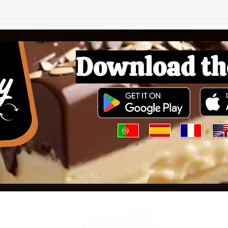
Download th