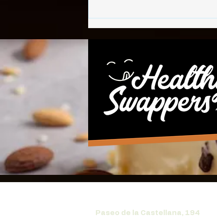
Paseo de la Castellana, 194