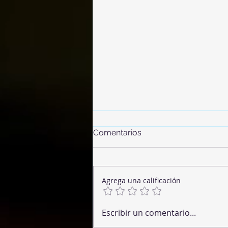
Comentarios
Agrega una calificación
Banana Sesame Cookies
Escribir un comentario...