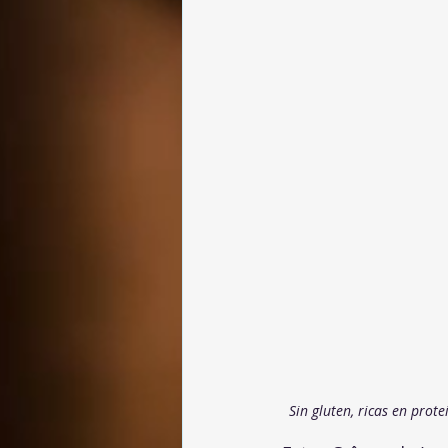
Sin gluten, ricas en prot