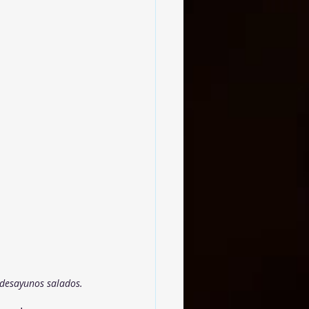
 desayunos salados.