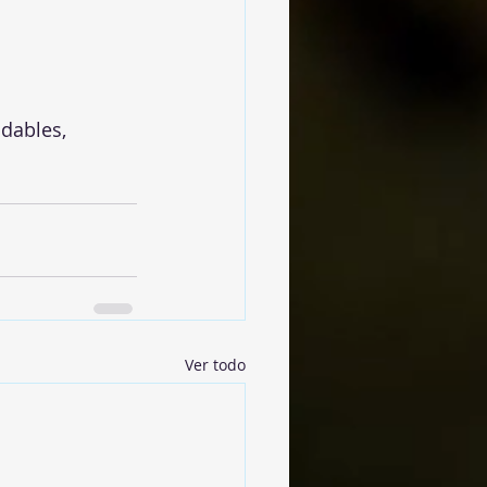
dables, 
Ver todo