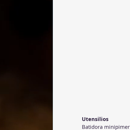
Utensilios
Batidora minipimer