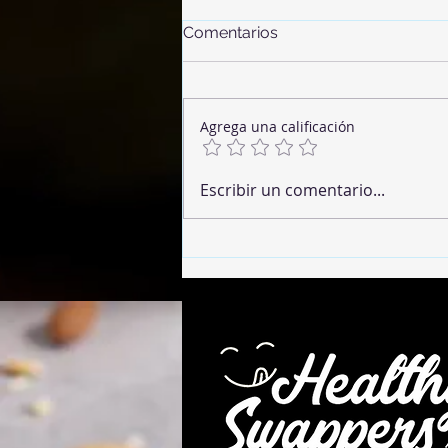
Comentarios
Agrega una calificación
Banana Sesame Cookies
Escribir un comentario...