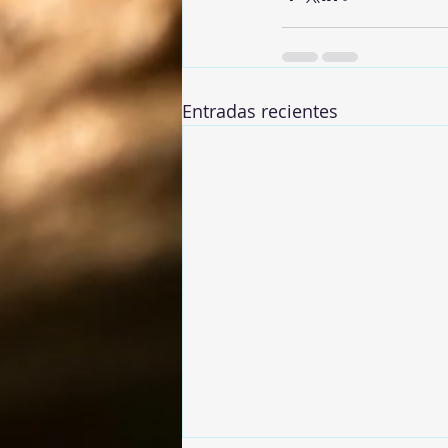
Entradas recientes