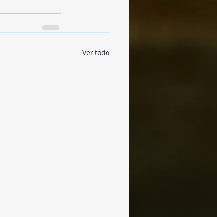
Ver todo