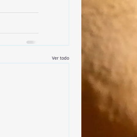
Ver todo