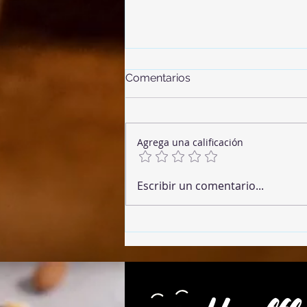
Comentarios
Agrega una calificación
Banana Sesame Cookies
Escribir un comentario...