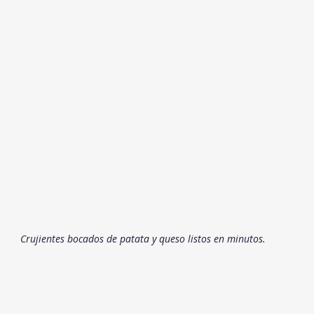
Crujientes bocados de patata y queso listos en minutos.