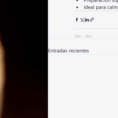
Ideal para calm
Entradas recientes