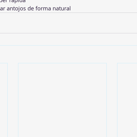
ar antojos de forma natural