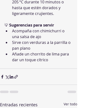
205 °C durante 10 minutos o 
hasta que estén dorados y 
ligeramente crujientes.
💡 
Sugerencias para servir
Acompaña con chimichurri o 
una salsa de ajo
Sirve con verduras a la parrilla o 
pan plano
Añade un chorrito de lima para 
dar un toque cítrico
Entradas recientes
Ver todo