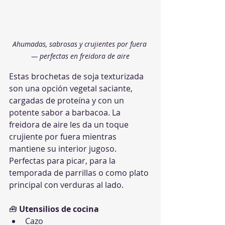
Ahumadas, sabrosas y crujientes por fuera 
— perfectas en freidora de aire
Estas brochetas de soja texturizada 
son una opción vegetal saciante, 
cargadas de proteína y con un 
potente sabor a barbacoa. La 
freidora de aire les da un toque 
crujiente por fuera mientras 
mantiene su interior jugoso. 
Perfectas para picar, para la 
temporada de parrillas o como plato 
principal con verduras al lado.
🧰 
Utensilios de cocina
Cazo