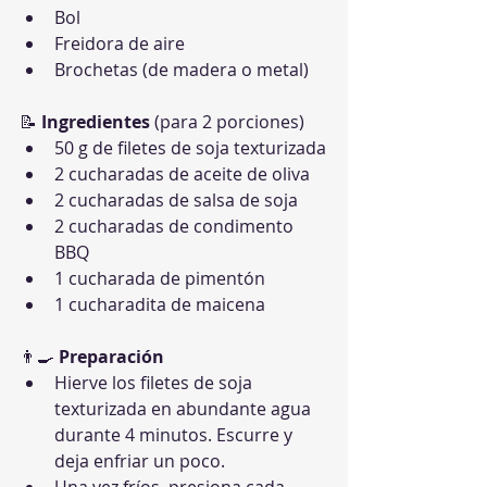
Bol
Freidora de aire
Brochetas (de madera o metal)
📝 
Ingredientes
 (para 2 porciones)
50 g de filetes de soja texturizada
2 cucharadas de aceite de oliva
2 cucharadas de salsa de soja
2 cucharadas de condimento 
BBQ
1 cucharada de pimentón
1 cucharadita de maicena
👨‍🍳 
Preparación
Hierve los filetes de soja 
texturizada en abundante agua 
durante 4 minutos. Escurre y 
deja enfriar un poco.