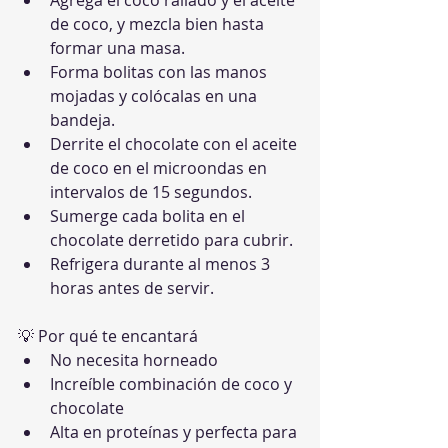
de coco, y mezcla bien hasta 
formar una masa.
Forma bolitas con las manos 
mojadas y colócalas en una 
bandeja.
Derrite el chocolate con el aceite 
de coco en el microondas en 
intervalos de 15 segundos.
Sumerge cada bolita en el 
chocolate derretido para cubrir.
Refrigera durante al menos 3 
horas antes de servir.
💡 Por qué te encantará
No necesita horneado
Increíble combinación de coco y 
chocolate
Alta en proteínas y perfecta para 