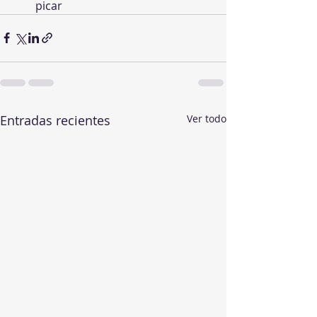
picar
Entradas recientes
Ver todo