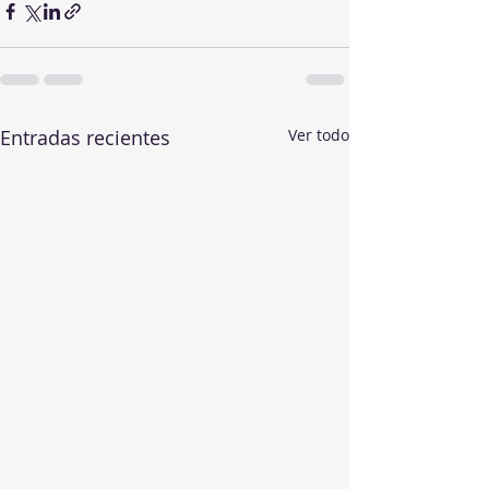
Entradas recientes
Ver todo