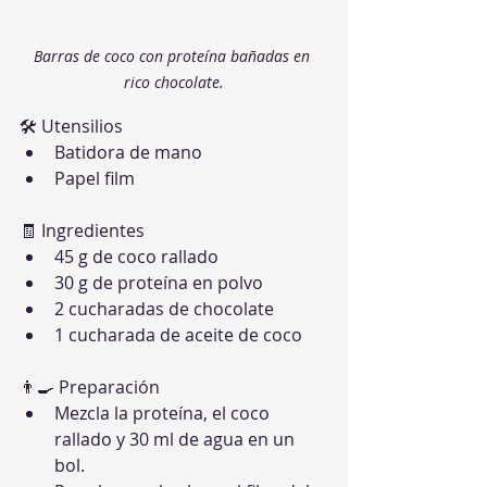
Barras de coco con proteína bañadas en 
rico chocolate.
🛠 Utensilios
Batidora de mano
Papel film
🧾 Ingredientes
45 g de coco rallado
30 g de proteína en polvo
2 cucharadas de chocolate
1 cucharada de aceite de coco
👨‍🍳 Preparación
Mezcla la proteína, el coco 
rallado y 30 ml de agua en un 
bol.