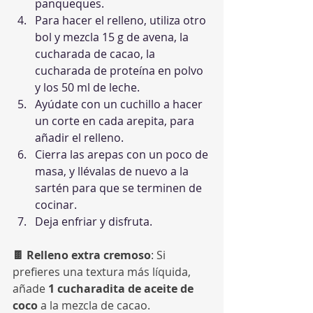
panqueques.
Para hacer el relleno, utiliza otro 
bol y mezcla 15 g de avena, la 
cucharada de cacao, la 
cucharada de proteína en polvo 
y los 50 ml de leche.
Ayúdate con un cuchillo a hacer 
un corte en cada arepita, para 
añadir el relleno.
Cierra las arepas con un poco de 
masa, y llévalas de nuevo a la 
sartén para que se terminen de 
cocinar.
Deja enfriar y disfruta.
🍫 Relleno extra cremoso
: Si 
prefieres una textura más líquida, 
añade 
1 cucharadita de aceite de 
coco
 a la mezcla de cacao.