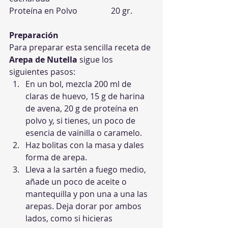
Proteína en Polvo 		20 gr.
Preparación
Para preparar esta sencilla receta de 
Arepa de Nutella
 sigue los 
siguientes pasos:
En un bol, mezcla 200 ml de 
claras de huevo, 15 g de harina 
de avena, 20 g de proteína en 
polvo y, si tienes, un poco de 
esencia de vainilla o caramelo.
Haz bolitas con la masa y dales 
forma de arepa.
Lleva a la sartén a fuego medio, 
añade un poco de aceite o 
mantequilla y pon una a una las 
arepas. Deja dorar por ambos 
lados, como si hicieras 