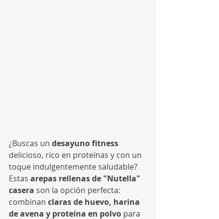
¿Buscas un 
desayuno fitness
delicioso, rico en proteínas y con un 
toque indulgentemente saludable? 
Estas 
arepas rellenas de "Nutella" 
casera
 son la opción perfecta: 
combinan 
claras de huevo, harina 
de avena y proteína en polvo
 para 