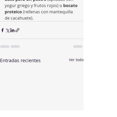
yogur griego y frutos rojos) o 
bocato 
proteico
 (rellenas con mantequilla 
de cacahuete).
Entradas recientes
Ver todo