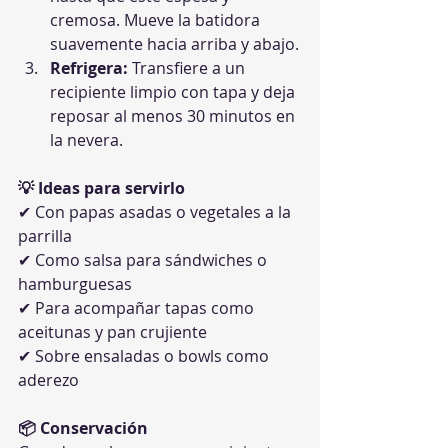
cremosa. Mueve la batidora 
suavemente hacia arriba y abajo.
Refrigera:
 Transfiere a un 
recipiente limpio con tapa y deja 
reposar al menos 30 minutos en 
la nevera.
💡 Ideas para servirlo
✔ Con papas asadas o vegetales a la 
parrilla
✔ Como salsa para sándwiches o 
hamburguesas
✔ Para acompañar tapas como 
aceitunas y pan crujiente
✔ Sobre ensaladas o bowls como 
aderezo
📦 Conservación