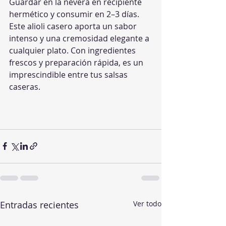
Guardar en la nevera en recipiente 
hermético y consumir en 2–3 días.
Este alioli casero aporta un sabor 
intenso y una cremosidad elegante a 
cualquier plato. Con ingredientes 
frescos y preparación rápida, es un 
imprescindible entre tus salsas 
caseras.
Entradas recientes
Ver todo