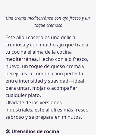
Una crema mediterránea con ajo fresco y un 
toque cremoso
Este alioli casero es una delicia 
cremosa y con mucho ajo que trae a 
tu cocina el alma de la cocina 
mediterránea. Hecho con ajo fresco, 
huevo, un toque de queso crema y 
perejil, es la combinación perfecta 
entre intensidad y suavidad—ideal 
para untar, mojar o acompañar 
cualquier plato.
Olvídate de las versiones 
industriales; este alioli es más fresco, 
sabroso y se prepara en minutos.
🛠 Utensilios de cocina