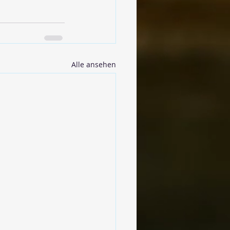
Alle ansehen