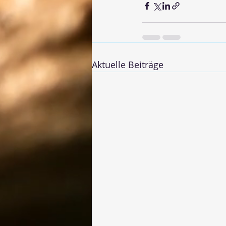
Aktuelle Beiträge