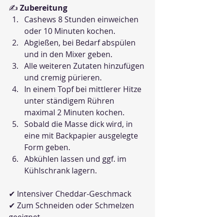
✍️ 
Zubereitung
Cashews 8 Stunden einweichen 
oder 10 Minuten kochen.
Abgießen, bei Bedarf abspülen 
und in den Mixer geben.
Alle weiteren Zutaten hinzufügen 
und cremig pürieren.
In einem Topf bei mittlerer Hitze 
unter ständigem Rühren 
maximal 2 Minuten kochen.
Sobald die Masse dick wird, in 
eine mit Backpapier ausgelegte 
Form geben.
Abkühlen lassen und ggf. im 
Kühlschrank lagern.
✔ Intensiver Cheddar-Geschmack
✔ Zum Schneiden oder Schmelzen 