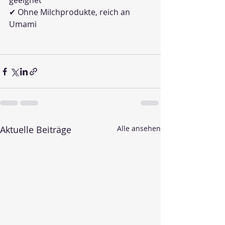
geeignet
✔ Ohne Milchprodukte, reich an 
Umami
Aktuelle Beiträge
Alle ansehen