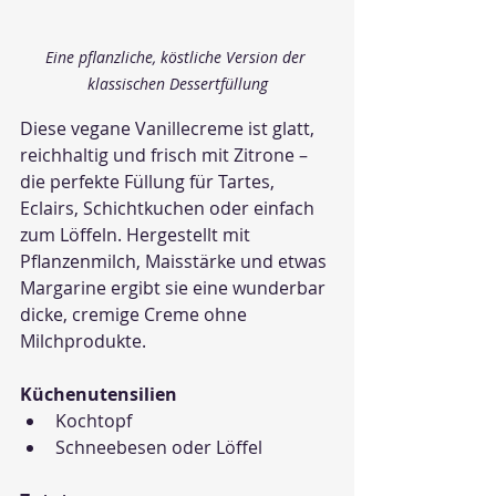
Eine pflanzliche, köstliche Version der 
klassischen Dessertfüllung
Diese vegane Vanillecreme ist glatt, 
reichhaltig und frisch mit Zitrone – 
die perfekte Füllung für Tartes, 
Eclairs, Schichtkuchen oder einfach 
zum Löffeln. Hergestellt mit 
Pflanzenmilch, Maisstärke und etwas 
Margarine ergibt sie eine wunderbar 
dicke, cremige Creme ohne 
Milchprodukte.
Küchenutensilien
Kochtopf
Schneebesen oder Löffel