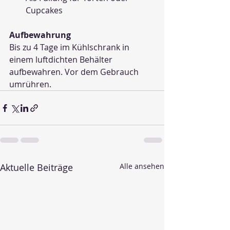
Cupcakes
Aufbewahrung
Bis zu 4 Tage im Kühlschrank in 
einem luftdichten Behälter 
aufbewahren. Vor dem Gebrauch 
umrühren.
Aktuelle Beiträge
Alle ansehen