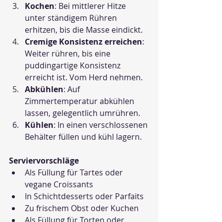
Kochen
: Bei mittlerer Hitze 
unter ständigem Rühren 
erhitzen, bis die Masse eindickt.
Cremige Konsistenz erreichen
: 
Weiter rühren, bis eine 
puddingartige Konsistenz 
erreicht ist. Vom Herd nehmen.
Abkühlen
: Auf 
Zimmertemperatur abkühlen 
lassen, gelegentlich umrühren.
Kühlen
: In einen verschlossenen 
Behälter füllen und kühl lagern.
Serviervorschläge
Als Füllung für Tartes oder 
vegane Croissants
In Schichtdesserts oder Parfaits
Zu frischem Obst oder Kuchen
Als Füllung für Torten oder 