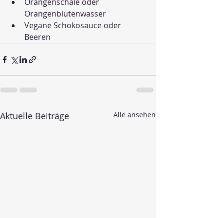
Orangenschale oder 
Orangenblütenwasser
Vegane Schokosauce oder 
Beeren
Aktuelle Beiträge
Alle ansehen