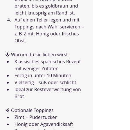
braten, bis es goldbraun und 
leicht knusprig am Rand ist.
Auf einen Teller legen und mit 
Toppings nach Wahl servieren – 
z. B. Zimt, Honig oder frisches 
Obst.
🌟 Warum du sie lieben wirst
Klassisches spanisches Rezept 
mit weniger Zutaten
Fertig in unter 10 Minuten
Vielseitig – süß oder schlicht
Ideal zur Resteverwertung von 
Brot
🍯 Optionale Toppings
Zimt + Puderzucker
Honig oder Agavendicksaft