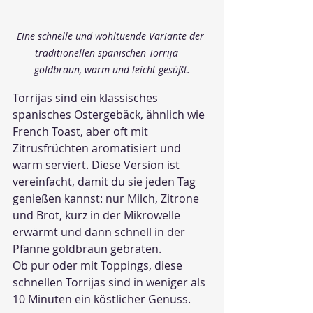
Eine schnelle und wohltuende Variante der 
traditionellen spanischen Torrija – 
goldbraun, warm und leicht gesüßt.
Torrijas sind ein klassisches 
spanisches Ostergebäck, ähnlich wie 
French Toast, aber oft mit 
Zitrusfrüchten aromatisiert und 
warm serviert. Diese Version ist 
vereinfacht, damit du sie jeden Tag 
genießen kannst: nur Milch, Zitrone 
und Brot, kurz in der Mikrowelle 
erwärmt und dann schnell in der 
Pfanne goldbraun gebraten.
Ob pur oder mit Toppings, diese 
schnellen Torrijas sind in weniger als 
10 Minuten ein köstlicher Genuss.