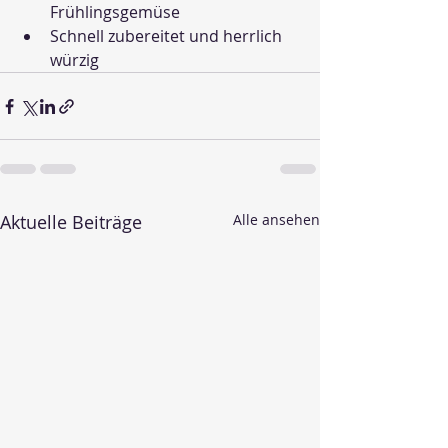
Frühlingsgemüse
Schnell zubereitet und herrlich 
würzig
Aktuelle Beiträge
Alle ansehen