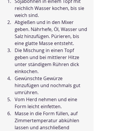
Sojabohnen in einem Topf mit 
reichlich Wasser kochen, bis sie 
weich sind.
Abgießen und in den Mixer 
geben. Nährhefe, Öl, Wasser und 
Salz hinzufügen. Pürieren, bis 
eine glatte Masse entsteht.
Die Mischung in einen Topf 
geben und bei mittlerer Hitze 
unter ständigem Rühren dick 
einkochen.
Gewünschte Gewürze 
hinzufügen und nochmals gut 
umrühren.
Vom Herd nehmen und eine 
Form leicht einfetten.
Masse in die Form füllen, auf 
Zimmertemperatur abkühlen 
lassen und anschließend 