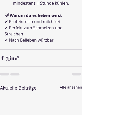
mindestens 1 Stunde kühlen.
💡 Warum du es lieben wirst
✔ Proteinreich und milchfrei 
✔ Perfekt zum Schmelzen und 
Streichen 
✔ Nach Belieben würzbar
Aktuelle Beiträge
Alle ansehen