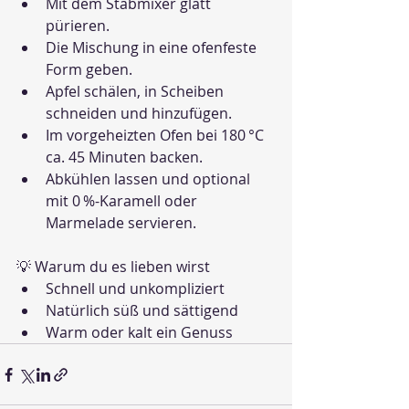
Mit dem Stabmixer glatt 
pürieren.
Die Mischung in eine ofenfeste 
Form geben.
Apfel schälen, in Scheiben 
schneiden und hinzufügen.
Im vorgeheizten Ofen bei 180 °C 
ca. 45 Minuten backen.
Abkühlen lassen und optional 
mit 0 %-Karamell oder 
Marmelade servieren.
💡 Warum du es lieben wirst
Schnell und unkompliziert
Natürlich süß und sättigend
Warm oder kalt ein Genuss