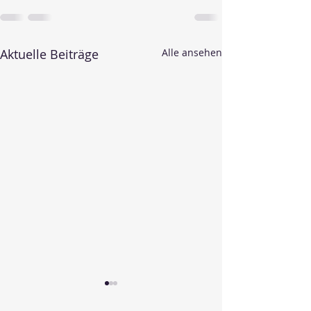
Aktuelle Beiträge
Alle ansehen