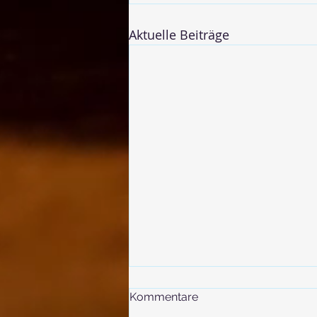
Aktuelle Beiträge
Kommentare