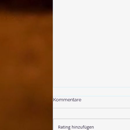
Kommentare
Rating hinzufügen