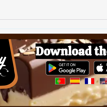
Download th