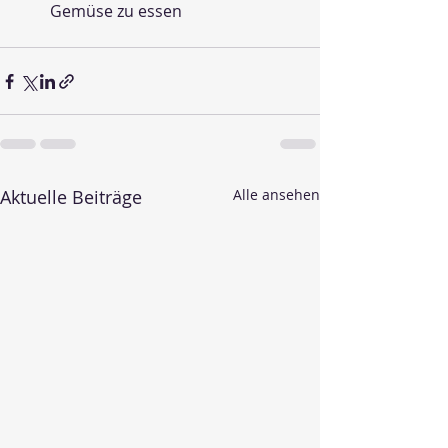
Gemüse zu essen
Aktuelle Beiträge
Alle ansehen