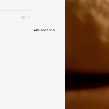
Alle ansehen