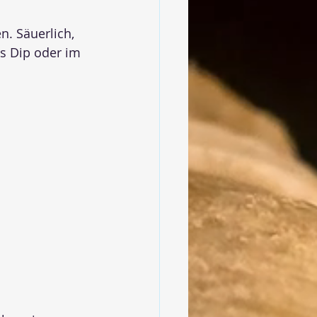
. Säuerlich, 
s Dip oder im 