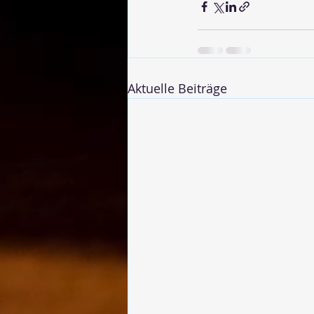
Aktuelle Beiträge