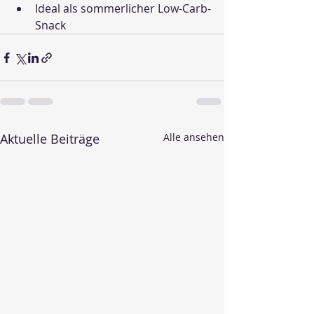
Ideal als sommerlicher Low-Carb-
Snack
Aktuelle Beiträge
Alle ansehen