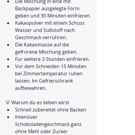
Die Mischung in eine mit 
Backpapier ausgelegte Form 
geben und 30 Minuten einfrieren.
Kakaopulver mit einem Schuss 
Wasser und Süßstoff nach 
Geschmack verrühren.
Die Kakaomasse auf die 
gefrorene Mischung geben.
Für weitere 3 Stunden einfrieren.
Vor dem Schneiden 15 Minuten 
bei Zimmertemperatur ruhen 
lassen. Im Gefrierschrank 
aufbewahren.
💡 Warum du es lieben wirst
Schnell zubereitet ohne Backen
Intensiver 
Schokoladengeschmack ganz 
ohne Mehl oder Zucker