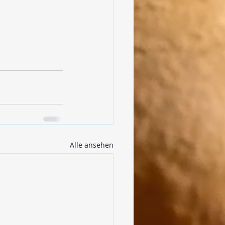
Alle ansehen