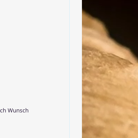
ach Wunsch 