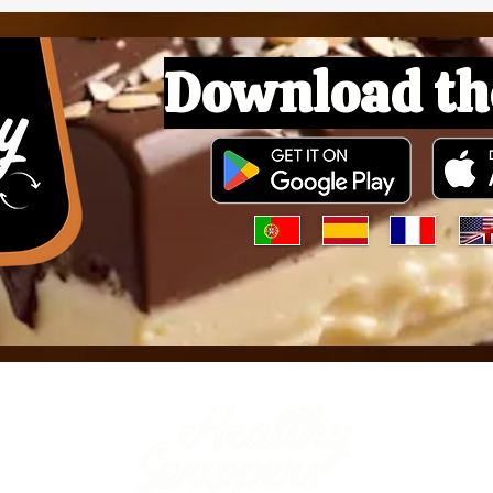
Download th