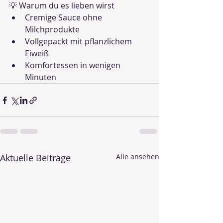
💡 Warum du es lieben wirst
Cremige Sauce ohne 
Milchprodukte
Vollgepackt mit pflanzlichem 
Eiweiß
Komfortessen in wenigen 
Minuten
Aktuelle Beiträge
Alle ansehen