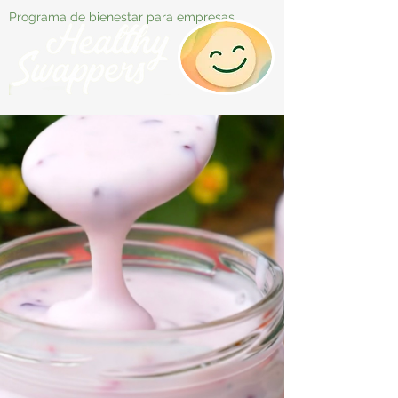
Programa de bienestar para empresas