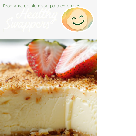
Programa de bienestar para empresas