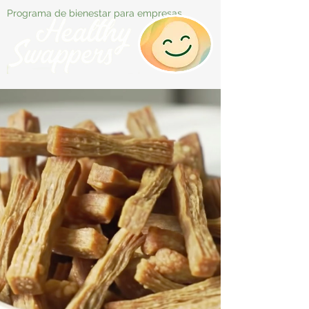
Programa de bienestar para empresas