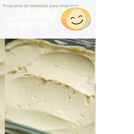
Programa de bienestar para empresas