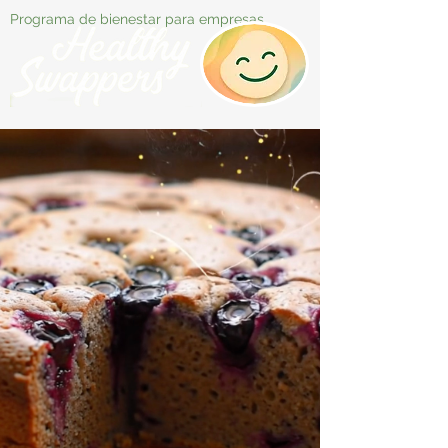
Programa de bienestar para empresas