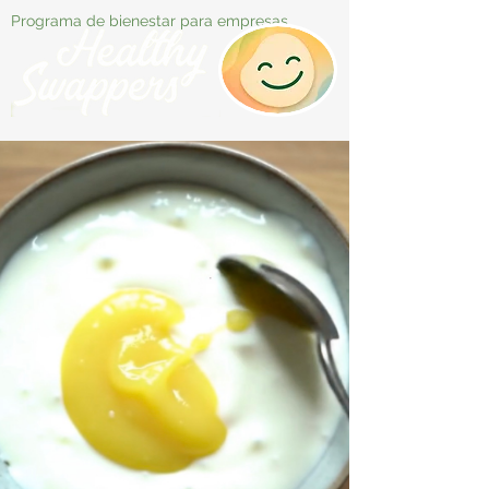
Programa de bienestar para empresas