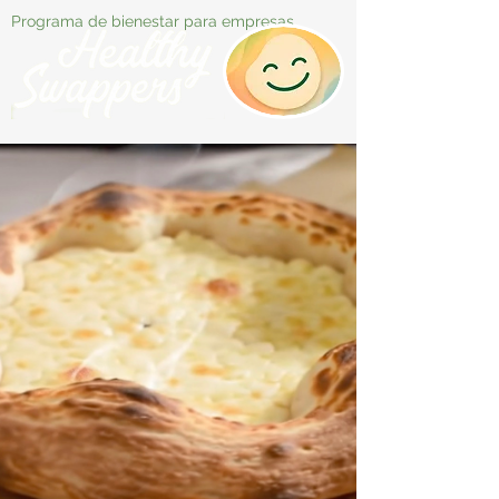
Programa de bienestar para empresas