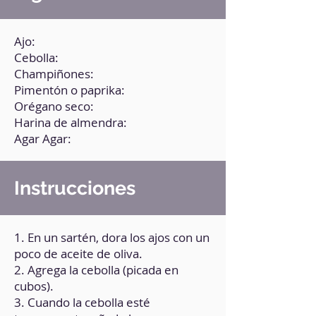
Ajo:
Cebolla:
Champiñones:
Pimentón o paprika:
Orégano seco:
Harina de almendra:
Agar Agar:
Instrucciones
1. En un sartén, dora los ajos con un
poco de aceite de oliva.
2. Agrega la cebolla (picada en
cubos).
3. Cuando la cebolla esté