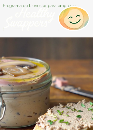
Programa de bienestar para empresas