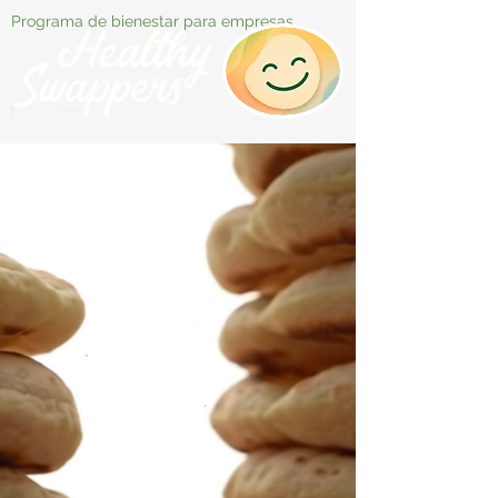
Programa de bienestar para empresas